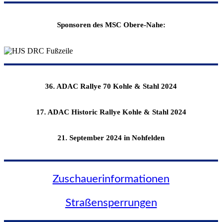
Sponsoren des MSC Obere-Nahe:
36. ADAC Rallye 70 Kohle & Stahl 2024
17. ADAC Historic Rallye Kohle & Stahl 2024
21. September 2024 in Nohfelden
Zuschauerinformationen
Straßensperrungen