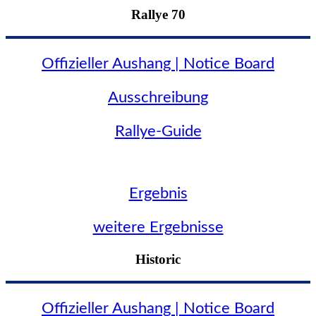
Rallye 70
Offizieller Aushang | Notice Board
Ausschreibung
Rallye-Guide
Ergebnis
weitere Ergebnisse
Historic
Offizieller Aushang | Notice Board