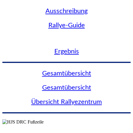
Ausschreibung
Rallye-Guide
Ergebnis
Gesamtübersicht
Gesamtübersicht
Übersicht Rallyezentrum