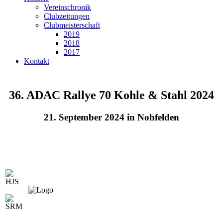
Vereinschronik
Clubzeitungen
Clubmeisterschaft
2019
2018
2017
Kontakt
36. ADAC Rallye 70 Kohle & Stahl 2024
21. September 2024 in Nohfelden