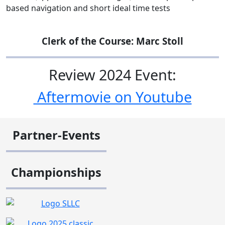
based navigation and short ideal time tests
Clerk of the Course: Marc Stoll
Review 2024 Event:
Aftermovie on Youtube
Partner-Events
Championships