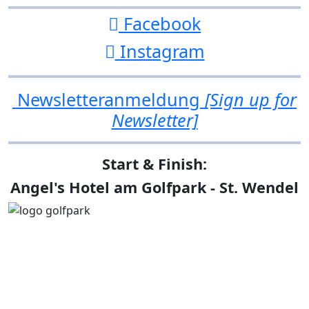
Facebook
Instagram
Newsletteranmeldung
[Sign up for
Newsletter]
Start & Finish:
Angel's Hotel am Golfpark - St. Wendel