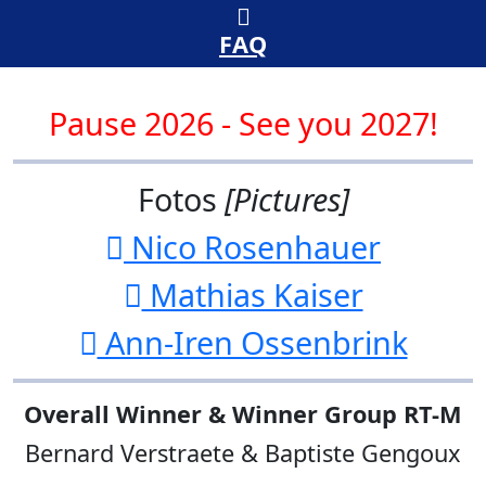
FAQ
Pause 2026 - See you 2027!
Fotos
[Pictures]
Nico Rosenhauer
Mathias Kaiser
Ann-Iren Ossenbrink
Overall Winner & Winner Group RT-M
Bernard Verstraete & Baptiste Gengoux